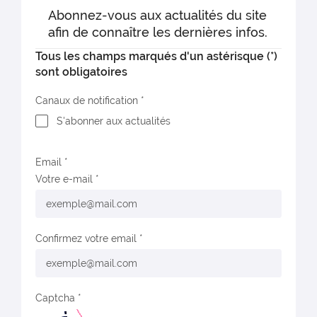
Abonnez-vous aux actualités du site
afin de connaître les dernières infos.
Tous les champs marqués d'un astérisque (*)
sont obligatoires
Canaux de notification
S'abonner aux actualités
Email
Votre e-mail
Confirmez votre email
Captcha