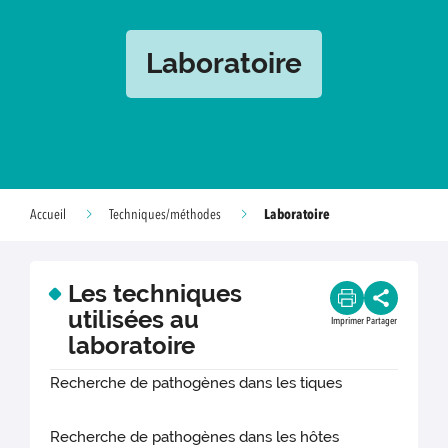
Laboratoire
Laboratoire
Accueil
Techniques/méthodes
Les techniques
utilisées au
Imprimer
Partager
laboratoire
Recherche de pathogènes dans les tiques
Recherche de pathogènes dans les hôtes