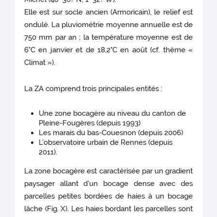
Elle est sur socle ancien (Armoricain), le relief est
ondulé. La pluviométrie moyenne annuelle est de
750 mm par an ; la température moyenne est de
6°C en janvier et de 18,2°C en août (cf. thème «
Climat »).
La ZA comprend trois principales entités :
Une zone bocagère au niveau du canton de
Pleine-Fougères (depuis 1993)
Les marais du bas-Couesnon (depuis 2006)
L'observatoire urbain de Rennes (depuis
2011).
La zone bocagère est caractérisée par un gradient
paysager allant d'un bocage dense avec des
parcelles petites bordées de haies à un bocage
lâche (Fig. X). Les haies bordant les parcelles sont