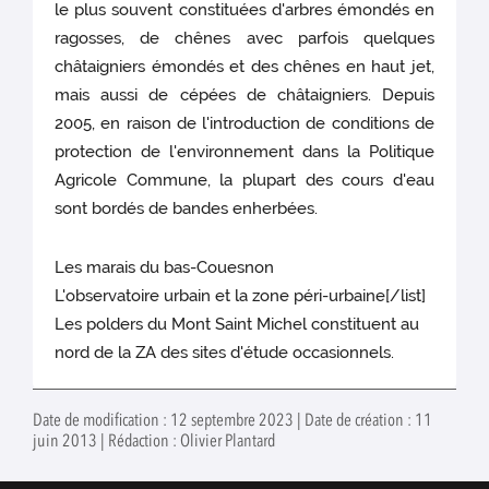
le plus souvent constituées d'arbres émondés en
ragosses, de chênes avec parfois quelques
châtaigniers émondés et des chênes en haut jet,
mais aussi de cépées de châtaigniers. Depuis
2005, en raison de l'introduction de conditions de
protection de l'environnement dans la Politique
Agricole Commune, la plupart des cours d'eau
sont bordés de bandes enherbées.
Les marais du bas-Couesnon
L'observatoire urbain et la zone péri-urbaine[/list]
Les polders du Mont Saint Michel constituent au
nord de la ZA des sites d'étude occasionnels.
Date de modification : 12 septembre 2023 | Date de création : 11
juin 2013 | Rédaction : Olivier Plantard